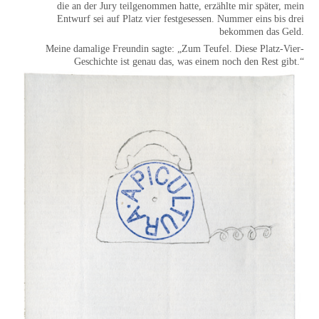
die an der Jury teilgenommen hatte, erzählte mir später, mein
Entwurf sei auf Platz vier festgesessen. Nummer eins bis drei
bekommen das Geld.
Meine damalige Freundin sagte: „Zum Teufel. Diese Platz-Vier-
Geschichte ist genau das, was einem noch den Rest gibt.“