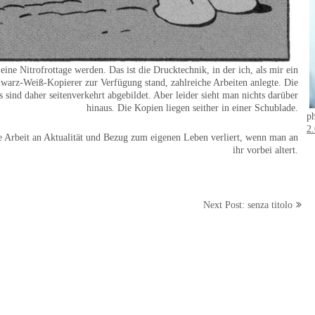
 eine Nitrofrottage werden. Das ist die Drucktechnik, in der ich, als mir ein
warz-Weiß-Kopierer zur Verfügung stand, zahlreiche Arbeiten anlegte. Die
sind daher seitenverkehrt abgebildet. Aber leider sieht man nichts darüber
hinaus. Die Kopien liegen seither in einer Schublade.
p
2
ne Arbeit an Aktualität und Bezug zum eigenen Leben verliert, wenn man an
ihr vorbei altert.
Next Post: senza titolo